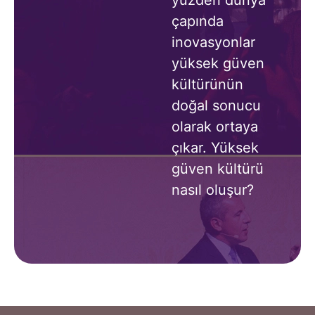
çapında
inovasyonlar
yüksek güven
kültürünün
doğal sonucu
olarak ortaya
çıkar. Yüksek
güven kültürü
nasıl oluşur?