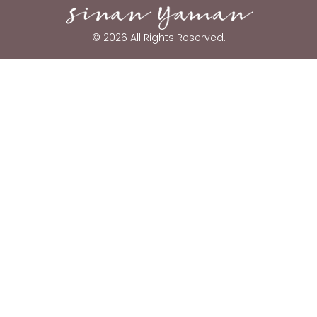
© 2026 All Rights Reserved.